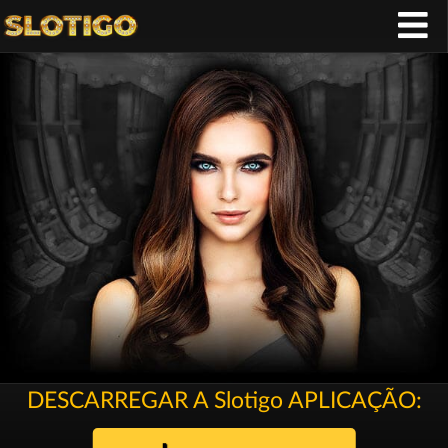
DESCARREGAR A Slotigo APLICAÇÃO: