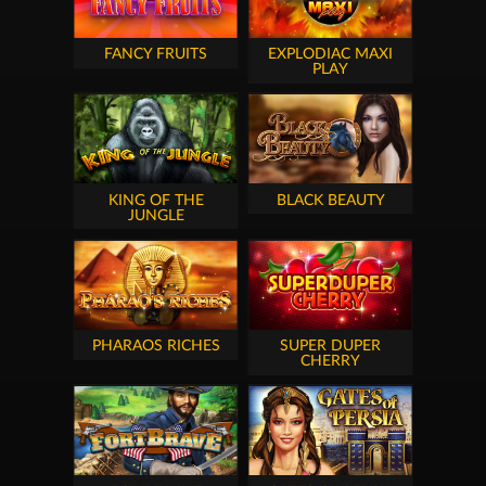
FANCY FRUITS
EXPLODIAC MAXI
PLAY
KING OF THE
BLACK BEAUTY
JUNGLE
PHARAOS RICHES
SUPER DUPER
CHERRY