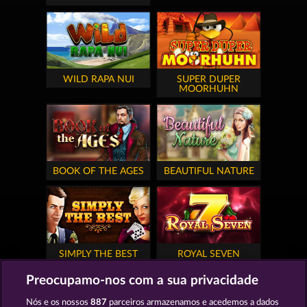
WILD RAPA NUI
SUPER DUPER
MOORHUHN
BOOK OF THE AGES
BEAUTIFUL NATURE
SIMPLY THE BEST
ROYAL SEVEN
Preocupamo-nos com a sua privacidade
Nós e os nossos
887
parceiros armazenamos e acedemos a dados