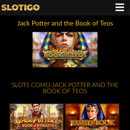
Jack Potter and the Book of Teos
SLOTS COMO JACK POTTER AND THE
BOOK OF TEOS