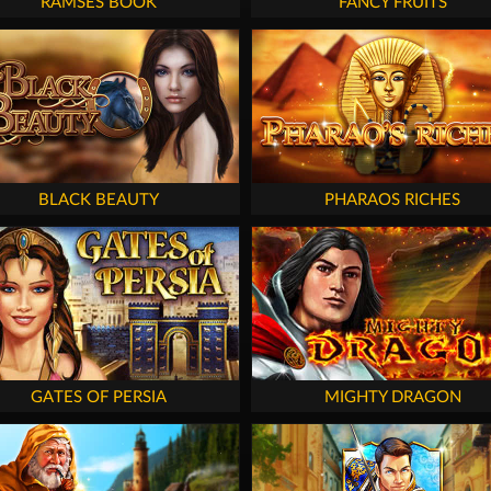
RAMSES BOOK
FANCY FRUITS
BLACK BEAUTY
PHARAOS RICHES
GATES OF PERSIA
MIGHTY DRAGON