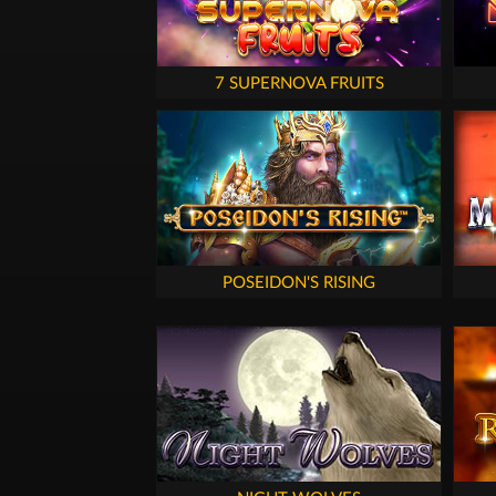
7 SUPERNOVA FRUITS
POSEIDON'S RISING