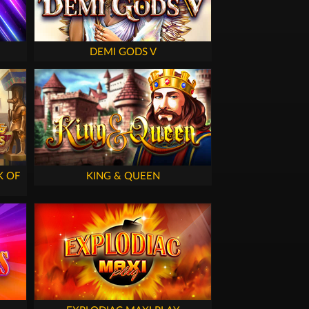
DEMI GODS V
K OF
KING & QUEEN