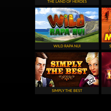
THE LAND OF HEROES
WILD RAPA NUI
SIMPLY THE BEST