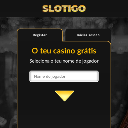
Registar
Iniciar sessão
O teu casino grátis
Seleciona o teu nome de jogador