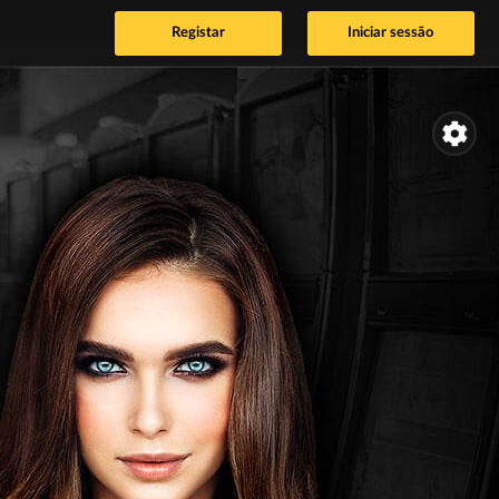
Registar
Iniciar sessão