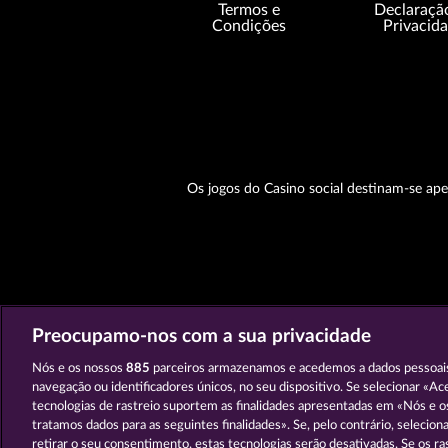
Termos e
Declaraçã
Condições
Privacid
Os jogos do Casino social destinam-se ape
Preocupamo-nos com a sua privacidade
Nós e os nossos
885
parceiros armazenamos e acedemos a dados pessoai
navegação ou identificadores únicos, no seu dispositivo. Se selecionar «Ac
tecnologias de rastreio suportem as finalidades apresentadas em «Nós e o
tratamos dados para as seguintes finalidades». Se, pelo contrário, selecion
retirar o seu consentimento, estas tecnologias serão desativadas. Se os r