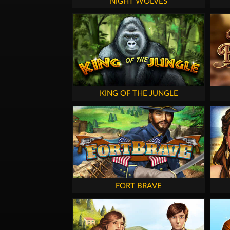
NIGHT WOLVES
KING OF THE JUNGLE
FORT BRAVE