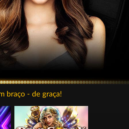
m braço - de graça!