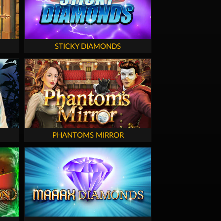
STICKY DIAMONDS
PHANTOMS MIRROR