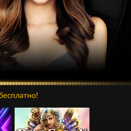
бесплатно!