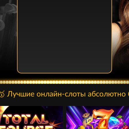
e 🥇 Лучшие онлайн-слоты абсолютно 