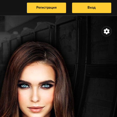
Регистрация
Вход