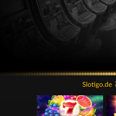
Slotigo.d