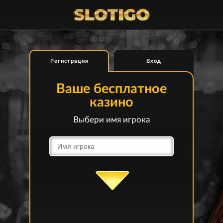
Регистрация
Вход
Ваше бесплатное
казино
Выбери имя игрока