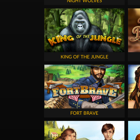
NIGHT WOLVES
KING OF THE JUNGLE
FORT BRAVE