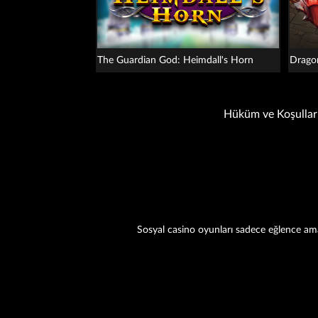
The Guardian God: Heimdall's Horn
Drago
Hüküm ve Koşullar
Sosyal casino oyunları sadece eğlence amaç