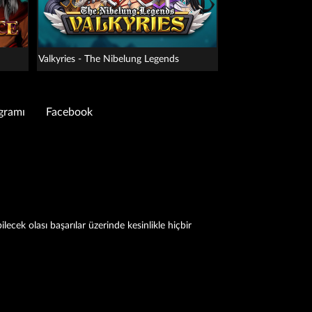
Valkyries - The Nibelung Legends
gramı
Facebook
cek olası başarılar üzerinde kesinlikle hiçbir