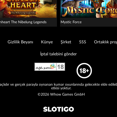
nheart The Nibelung Legends
Mystic Force
Gizlilik Beyanı
Künye
Şirket
SSS
Ortaklık pro
İptal talebini gönder
lıdır ve gerçek parayla oynanan kumar oyunlarında gelecekte elde edilebile
etkisi yoktur.
©2026 Whow Games GmbH