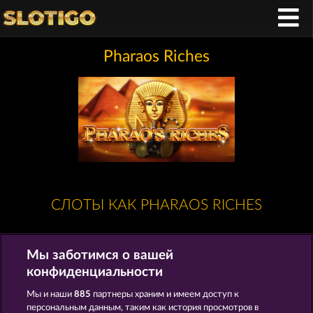
Pharaos Riches
СЛОТЫ КАК PHARAOS RICHES
Мы заботимся о вашей
конфиденциальности
Мы и наши
885
партнеры храним и имеем доступ к
персональным данным, таким как история просмотров в