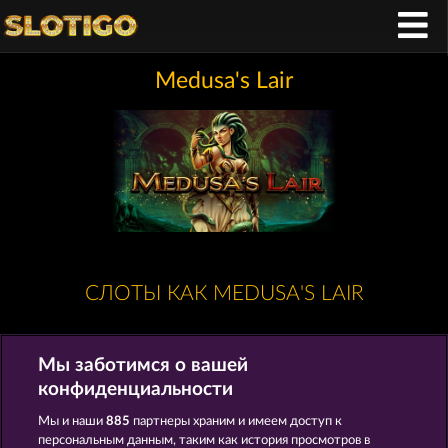
Medusa's Lair
СЛОТЫ КАК MEDUSA'S LAIR
Мы заботимся о вашей
конфиденциальности
Мы и наши
885
партнеры храним и имеем доступ к
персональным данным, таким как история просмотров в