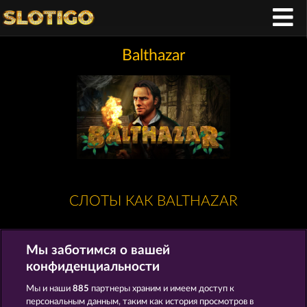
Balthazar
СЛОТЫ КАК BALTHAZAR
Мы заботимся о вашей
конфиденциальности
Мы и наши
885
партнеры храним и имеем доступ к
персональным данным, таким как история просмотров в