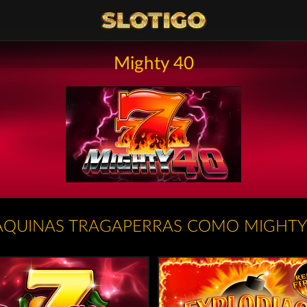
Mighty 40
QUINAS TRAGAPERRAS COMO MIGHTY