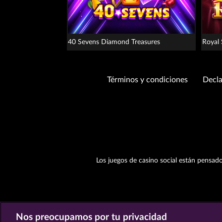
40 Sevens Diamond Treasures
Royal
Términos y condiciones
Decla
Los juegos de casino social están pensado
Nos preocupamos por tu privacidad