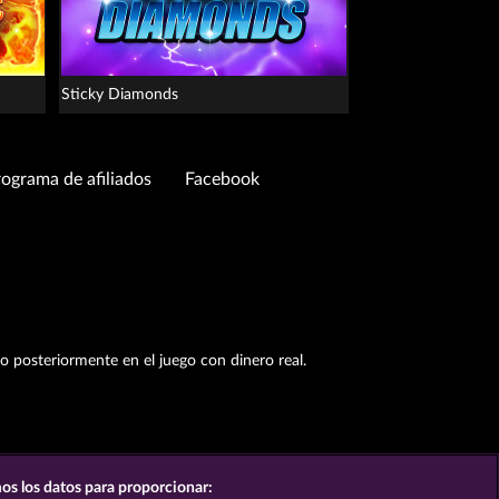
Sticky Diamonds
ograma de afiliados
Facebook
to posteriormente en el juego con dinero real.
os los datos para proporcionar: