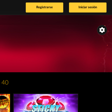
Registrarse
Iniciar sesión
 40