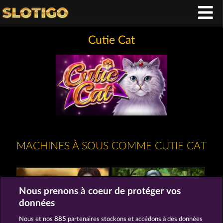
Cutie Cat
MACHINES À SOUS COMME CUTIE CAT
Nous prenons à coeur de protéger vos
données
Nous et nos
885
partenaires stockons et accédons à des données