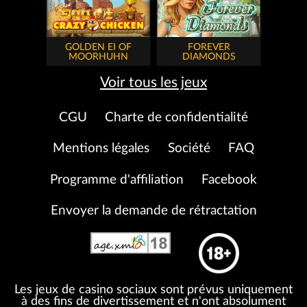
GOLDEN EI OF
FOREVER
MOORHUHN
DIAMONDS
Voir tous les jeux
CGU
Charte de confidentialité
Mentions légales
Société
FAQ
Programme d'affiliation
Facebook
Envoyer la demande de rétractation
Les jeux de casino sociaux sont prévus uniquement
à des fins de divertissement et n'ont absolument