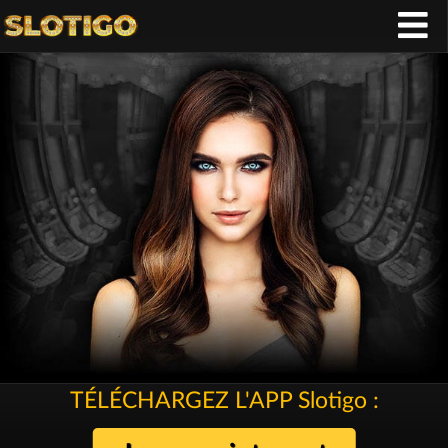
TÉLÉCHARGEZ L'APP Slotigo :