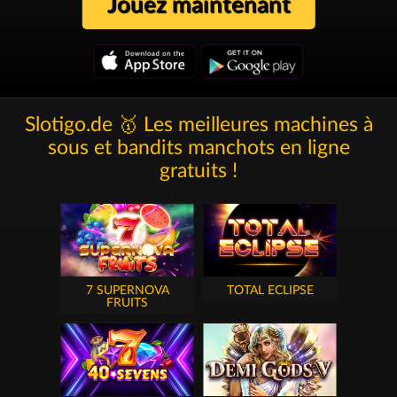
Jouez maintenant
Slotigo.de 🥇 Les meilleures machines à
sous et bandits manchots en ligne
gratuits !
7 SUPERNOVA
TOTAL ECLIPSE
FRUITS