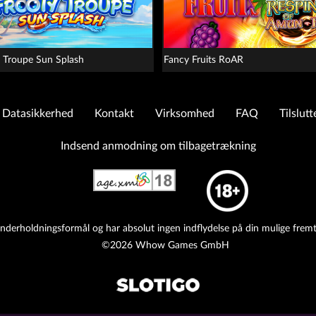
y Troupe Sun Splash
Fancy Fruits RoAR
Datasikkerhed
Kontakt
Virksomhed
FAQ
Tilslut
Indsend anmodning om tilbagetrækning
nderholdningsformål og har absolut ingen indflydelse på din mulige fremt
©2026 Whow Games GmbH