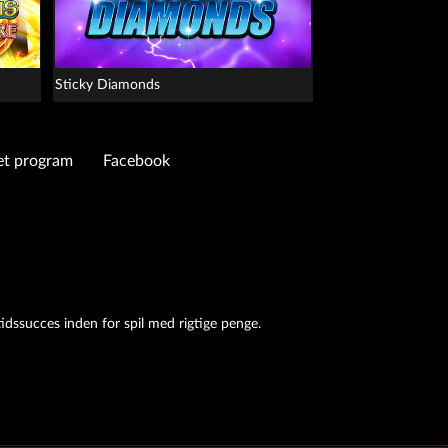
Sticky Diamonds
tet program
Facebook
idssucces inden for spil med rigtige penge.