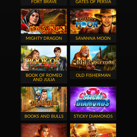
FORT BRAVE
GATES OF PERSIA
MIGHTY DRAGON
SAVANNA MOON
BOOK OF ROMEO
OLD FISHERMAN
AND JULIA
BOOKS AND BULLS
STICKY DIAMONDS