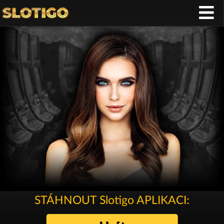
STÁHNOUT Slotigo APLIKACI: