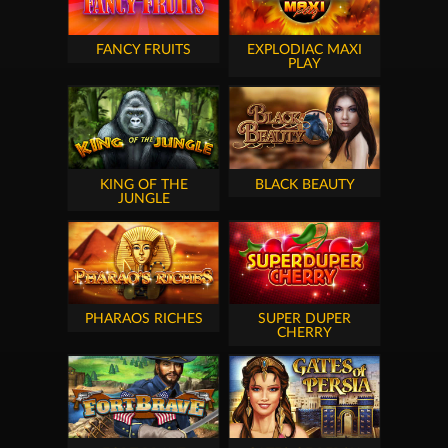
FANCY FRUITS
EXPLODIAC MAXI
PLAY
KING OF THE
BLACK BEAUTY
JUNGLE
PHARAOS RICHES
SUPER DUPER
CHERRY