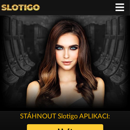
STÁHNOUT Slotigo APLIKACI: