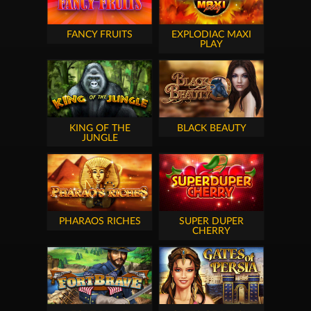
FANCY FRUITS
EXPLODIAC MAXI
PLAY
KING OF THE
BLACK BEAUTY
JUNGLE
PHARAOS RICHES
SUPER DUPER
CHERRY