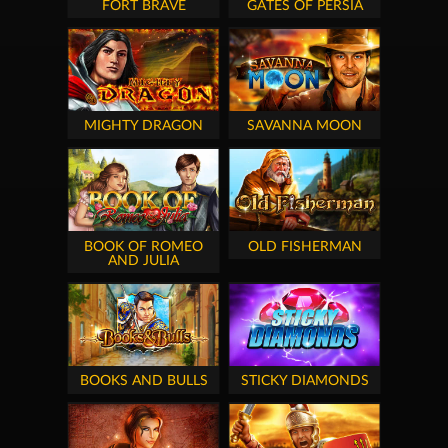
FORT BRAVE
GATES OF PERSIA
MIGHTY DRAGON
SAVANNA MOON
BOOK OF ROMEO
OLD FISHERMAN
AND JULIA
BOOKS AND BULLS
STICKY DIAMONDS