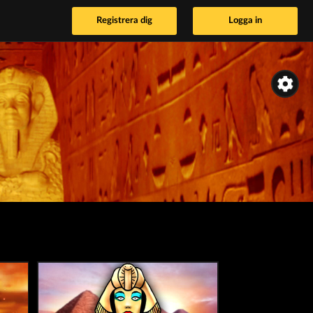
Registrera dig
Logga in