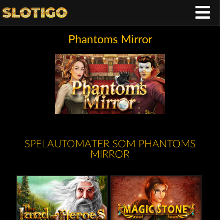
Phantoms Mirror
SPELAUTOMATER SOM PHANTOMS
MIRROR