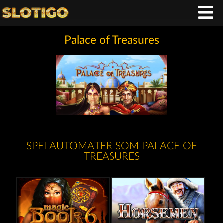
Palace of Treasures
SPELAUTOMATER SOM PALACE OF
TREASURES