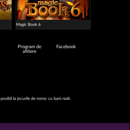
Magic Book 6
Program de
Facebook
afiliere
posibil la jocurile de noroc cu bani reali.