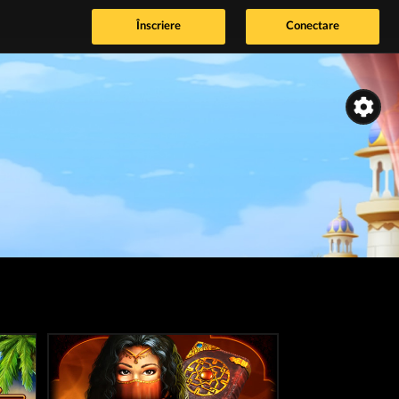
Înscriere
Conectare