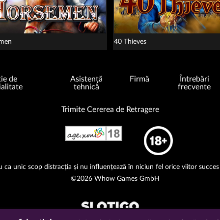
emen
40 Thieves
ie de
Asistență
Firmă
Întrebări
alitate
tehnică
frecvente
Trimite Cererea de Retragere
 ca unic scop distracția și nu influențează în niciun fel orice viitor succes 
©2026 Whow Games GmbH