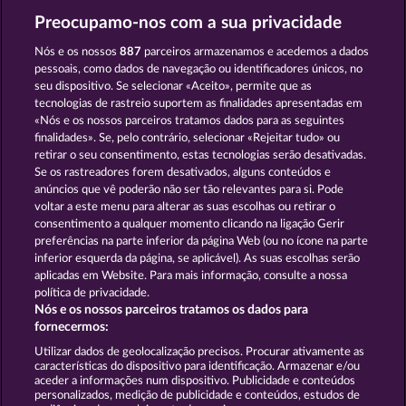
Preocupamo-nos com a sua privacidade
Nós e os nossos
887
parceiros armazenamos e acedemos a dados
pessoais, como dados de navegação ou identificadores únicos, no
The Warlocks Book
The black Book of Pirates
seu dispositivo. Se selecionar «Aceito», permite que as
tecnologias de rastreio suportem as finalidades apresentadas em
«Nós e os nossos parceiros tratamos dados para as seguintes
finalidades». Se, pelo contrário, selecionar «Rejeitar tudo» ou
retirar o seu consentimento, estas tecnologias serão desativadas.
Se os rastreadores forem desativados, alguns conteúdos e
The Guardian God: Heimdall's Horn
100 Flaring Fruits
anúncios que vê poderão não ser tão relevantes para si. Pode
voltar a este menu para alterar as suas escolhas ou retirar o
consentimento a qualquer momento clicando na ligação Gerir
preferências na parte inferior da página Web (ou no ícone na parte
inferior esquerda da página, se aplicável). As suas escolhas serão
aplicadas em Website. Para mais informação, consulte a nossa
Termos e Condições
política de privacidade.
Nós e os nossos parceiros tratamos os dados para
fornecermos:
Declaração de Privacidade
Marca
Utilizar dados de geolocalização precisos. Procurar ativamente as
características do dispositivo para identificação. Armazenar e/ou
Empresa
Perguntas frequentes
aceder a informações num dispositivo. Publicidade e conteúdos
personalizados, medição de publicidade e conteúdos, estudos de