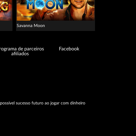
Savanna Moon
rograma de parceiros
Facebook
afiliados
possível sucesso futuro ao jogar com dinheiro