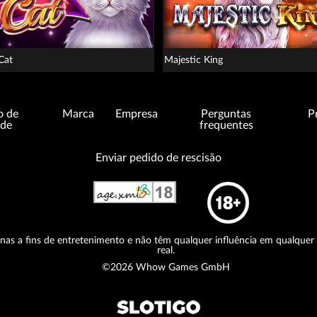
Cat
Majestic King
o de
Marca
Empresa
Perguntas
P
ade
frequentes
Enviar pedido de rescisão
nas a fins de entretenimento e não têm qualquer influência em qualquer 
real.
©2026 Whow Games GmbH