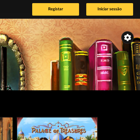
Registar
Iniciar sessão