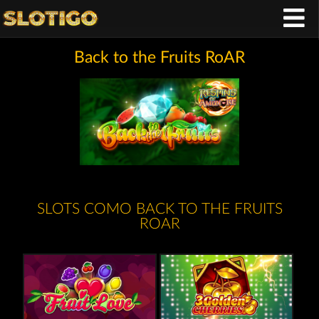
Back to the Fruits RoAR
SLOTS COMO BACK TO THE FRUITS
ROAR