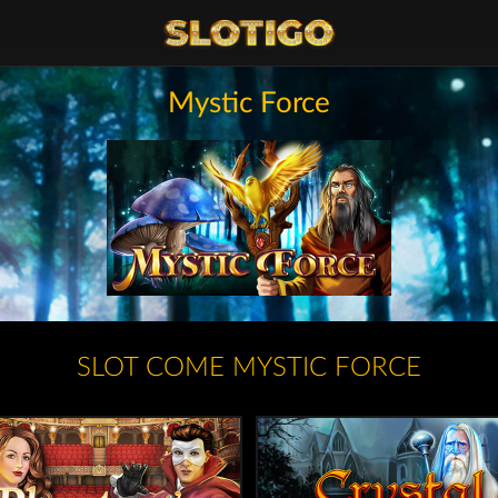
Mystic Force
SLOT COME MYSTIC FORCE