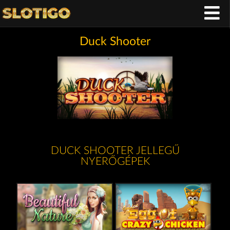
Duck Shooter
DUCK SHOOTER JELLEGŰ
NYERŐGÉPEK