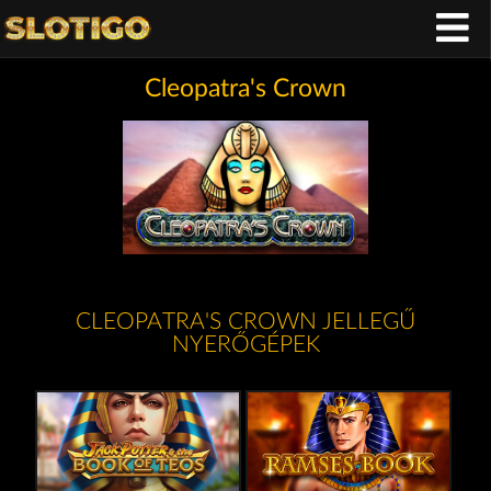
Cleopatra's Crown
CLEOPATRA'S CROWN JELLEGŰ
NYERŐGÉPEK