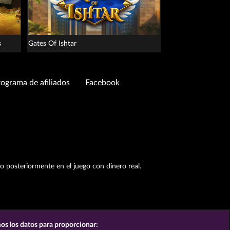
s
Gates Of Ishtar
ograma de afiliados
Facebook
to posteriormente en el juego con dinero real.
os los datos para proporcionar: