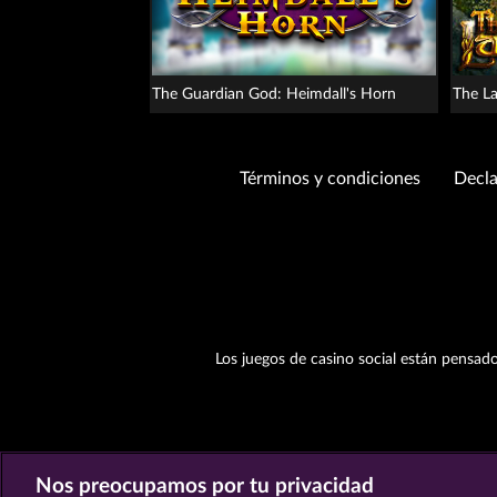
The Guardian God: Heimdall's Horn
The L
Términos y condiciones
Decla
Los juegos de casino social están pensado
Nos preocupamos por tu privacidad