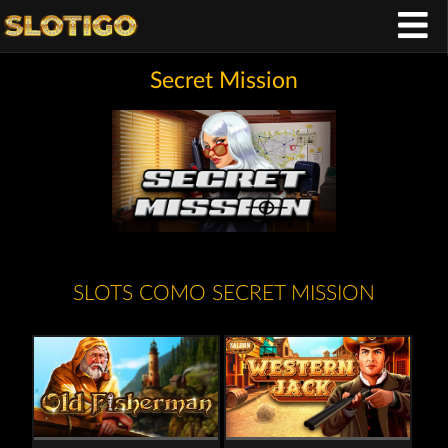
Secret Mission
SLOTS COMO SECRET MISSION