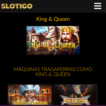
King & Queen
MÁQUINAS TRAGAPERRAS COMO
KING & QUEEN