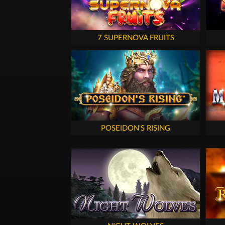
7 SUPERNOVA FRUITS
POSEIDON'S RISING