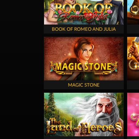
BOOK OF ROMEO AND JULIA
MAGIC STONE