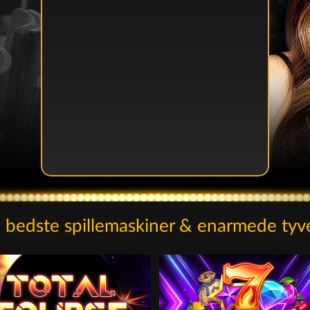
e bedste spillemaskiner & enarmede tyve