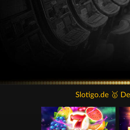
Slotigo.de 🥇 D