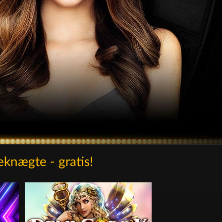
knægte - gratis!