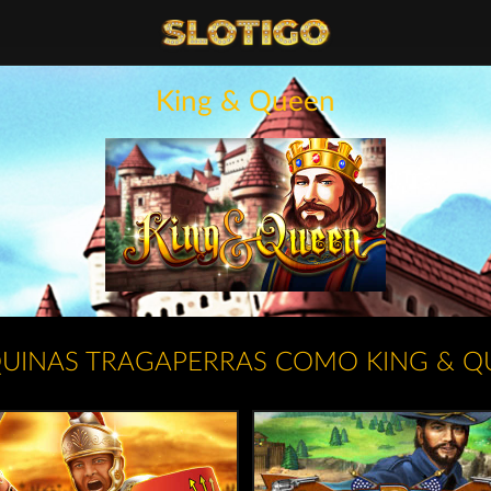
King & Queen
UINAS TRAGAPERRAS COMO KING & Q