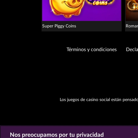
Super Piggy Coins
Roman
Términos y condiciones
Decla
Los juegos de casino social están pensado
Nos preocupamos por tu privacidad