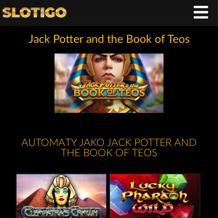
Jack Potter and the Book of Teos
AUTOMATY JAKO JACK POTTER AND
THE BOOK OF TEOS