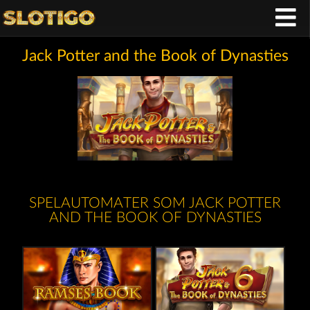
Jack Potter and the Book of Dynasties
SPELAUTOMATER SOM JACK POTTER
AND THE BOOK OF DYNASTIES