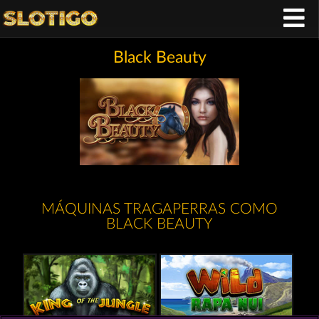
Black Beauty
MÁQUINAS TRAGAPERRAS COMO
BLACK BEAUTY