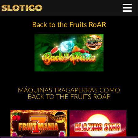
Back to the Fruits RoAR
MÁQUINAS TRAGAPERRAS COMO
BACK TO THE FRUITS ROAR