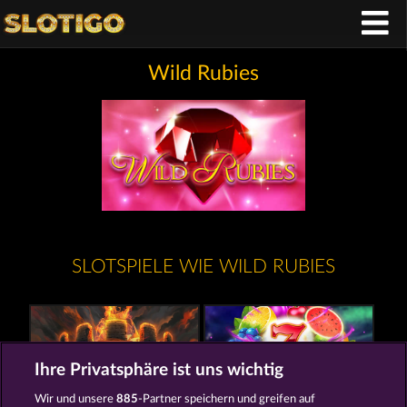
Wild Rubies
SLOTSPIELE WIE WILD RUBIES
Ihre Privatsphäre ist uns wichtig
Wir und unsere
885
-Partner speichern und greifen auf