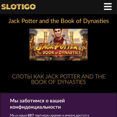
Jack Potter and the Book of Dynasties
СЛОТЫ КАК JACK POTTER AND THE
BOOK OF DYNASTIES
Мы заботимся о вашей
конфиденциальности
Мы и наши
887
партнеры храним и имеем доступ к