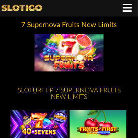
7 Supernova Fruits New Limits
SLOTURI TIP 7 SUPERNOVA FRUITS
NEW LIMITS