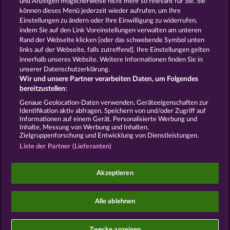
und Anzeigen möglicherweise nicht mehr so ​​relevant für Sie. Sie
können dieses Menü jederzeit wieder aufrufen, um Ihre
Einstellungen zu ändern oder Ihre Einwilligung zu widerrufen,
indem Sie auf den Link Voreinstellungen verwalten am unteren
Rand der Webseite klicken [oder das schwebende Symbol unten
7 Supernova Fruits
Total Eclipse
links auf der Webseite, falls zutreffend]. Ihre Einstellungen gelten
innerhalb unseres Website. Weitere Informationen finden Sie in
unserer Datenschutzerklärung.
Wir und unsere Partner verarbeiten Daten, um Folgendes
bereitzustellen:
AGB
Datenschutz
Impressum
Genaue Geolocation-Daten verwenden. Geräteeigenschaften zur
Identifikation aktiv abfragen. Speichern von und/oder Zugriff auf
Informationen auf einem Gerät. Personalisierte Werbung und
Unternehmensseite
FAQ
Inhalte, Messung von Werbung und Inhalten,
Zielgruppenforschung und Entwicklung von Dienstleistungen.
Affiliate-Programm
Facebook
Liste der Partner (Lieferanten)
Widerruf einreichen
Akzeptieren
Alle ablehnen
Social Casino Spiele dienen der reinen Unterhaltung
Zwecke anzeigen