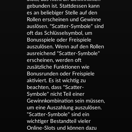
gebunden ist. Stattdessen kann
es an beliebiger Stelle auf den
Rollen erscheinen und Gewinne
auslösen. "Scatter-Symbole" sind
oft das Schlüsselsymbol, um
Bonusspiele oder Freispiele
auszulösen. Wenn auf den Rollen
ausreichend "Scatter-Symbole"
erscheinen, werden oft
zusätzliche Funktionen wie
Bonusrunden oder Freispiele
aktiviert. Es ist wichtig zu
beachten, dass "Scatter-
Symbole" nicht Teil einer
Gewinnkombination sein müssen,
um eine Auszahlung auszulösen.
"Scatter-Symbole" sind ein
wichtiger Bestandteil vieler
Online-Slots und können dazu