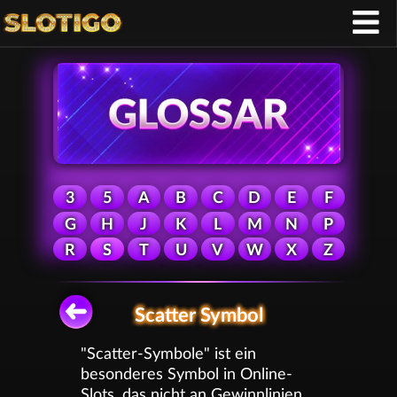
3
5
A
B
C
D
E
F
G
H
J
K
L
M
N
P
R
S
T
U
V
W
X
Z
Scatter Symbol
"Scatter-Symbole" ist ein
besonderes Symbol in Online-
Slots, das nicht an Gewinnlinien