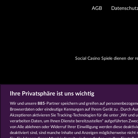
AGB
Datenschut
Social Casino Spiele dienen der r
Ihre Privatsphäre ist uns wichtig
Wir und unsere
885
-Partner speichern und greifen auf personenbezogen
Browserdaten oder eindeutige Kennungen auf Ihrem Gerät zu . Durch Au
Akzeptieren aktivieren Sie Tracking-Technologien für die unter „Wir und 
verarbeiten Daten, um Ihnen Dienste bereitzustellen“ aufgeführten Zwe
von Alle ablehnen oder Widerruf Ihrer Einwilligung werden diese deaktivi
deaktiviert sind, sind manche Inhalte und Anzeigen möglicherweise nicht me