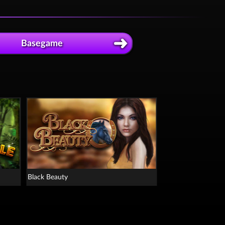
Basegame
Black Beauty