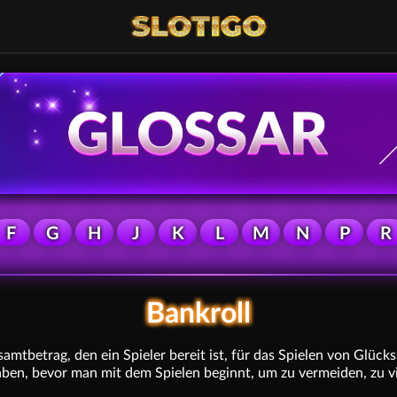
F
G
H
J
K
L
M
N
P
R
Bankroll
amtbetrag, den ein Spieler bereit ist, für das Spielen von Glücks
haben, bevor man mit dem Spielen beginnt, um zu vermeiden, zu 