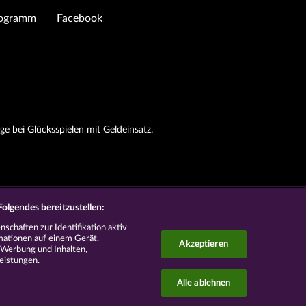
Programm
Facebook
ge bei Glücksspielen mit Geldeinsatz.
olgendes bereitzustellen:
chaften zur Identifikation aktiv
mationen auf einem Gerät.
Akzeptieren
 Werbung und Inhalten,
eistungen.
Alle ablehnen