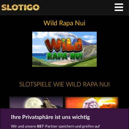
Wild Rapa Nui
SLOTSPIELE WIE WILD RAPA NUI
Ihre Privatsphäre ist uns wichtig
Wir und unsere
887
-Partner speichern und greifen auf