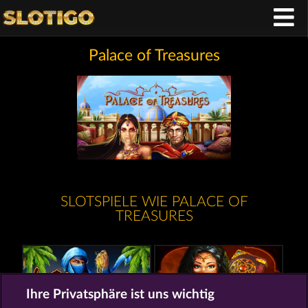
Palace of Treasures
SLOTSPIELE WIE PALACE OF
TREASURES
Ihre Privatsphäre ist uns wichtig