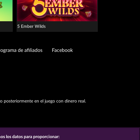
5 Ember Wilds
ograma de afiliados
Facebook
to posteriormente en el juego con dinero real.
os los datos para proporcionar: