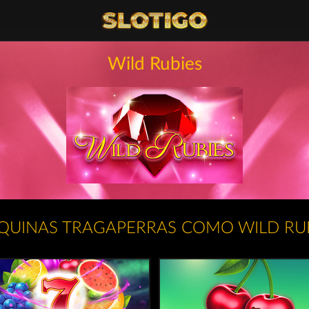
Wild Rubies
UINAS TRAGAPERRAS COMO WILD RU