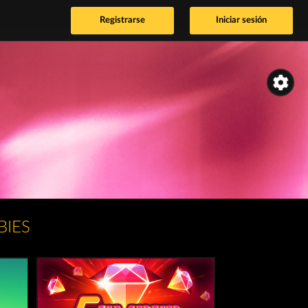
Registrarse
Iniciar sesión
BIES